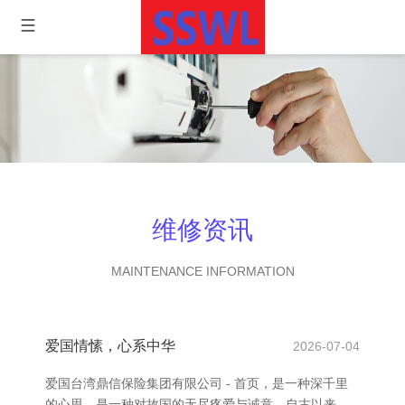
维修资讯
MAINTENANCE INFORMATION
爱国情愫，心系中华
2026-07-04
爱国台湾鼎信保险集团有限公司 - 首页，是一种深千里
的心思，是一种对故国的无尽疼爱与诚意。自古以来，