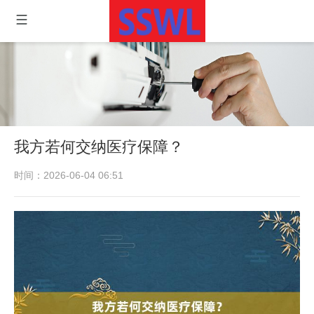
我方若何交纳医疗保障？
时间：2026-06-04 06:51